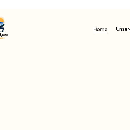
Unser
Home