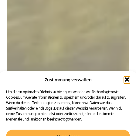
Zustimmung verwalten
Um dir ein optimales Erlebnis zu bieten, verwenden wir Technologien wie
Cookies, um Geräteinformationen zu speichern und/oder darauf zuzugreifen.
Wenn du diesen Technologien zustimmst, können wir Daten wie das
Surfverhalten oder eindeutige IDs auf dieser Website verarbeiten. Wenn du
deine Zustimmung nicht erteilst oder zurückziehst, können bestimmte
Merkmale und Funktionen beeinträchtigt werden.